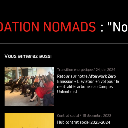
ATION NOMADS
: "No
Vous aimerez aussi
Transition énergétique
/
24 juin 2024
Retour sur notre Afterwork Zero
Emission « L’aviation en vol pour la
neutralité carbone » au Campus
Unlimitrust
Contrat social
/
15 décembre 2023
Hub contrat social 2023-2024