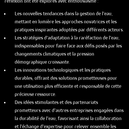
réflexion ont été explorés avec enthousiasme :
Les nouvelles tendances dans la gestion de l’eau,
mettant en lumière les approches novatrices et les
pratiques inspirantes adoptées par différents acteurs.
Les stratégies d’adaptation à la raréfaction de l’eau,
indispensables pour faire face aux défis posés par les
changements climatiques et la pression
démographique croissante.
Les innovations technologiques et les pratiques
durables, offrant des solutions prometteuses pour
une utilisation plus efficiente et responsable de cette
précieuse ressource.
Des idées stimulantes et des partenariats
prometteurs avec d’autres entreprises engagées dans
la durabilité de l’eau, favorisant ainsi la collaboration
et l’échange d’expertise pour relever ensemble les