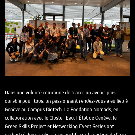
Dans une volonté commune de tracer un avenir plus
durable pour tous, un passionnant rendez-vous a eu lieu à
Genève au Campus Biotech. La Fondation Nomads, en
collaboration avec le Cluster Eau, l’État de Genève, le
Green Skills Project et Networking Event Series ont
orchestré deux ateliers prospectifs sur la gestion de l’eau