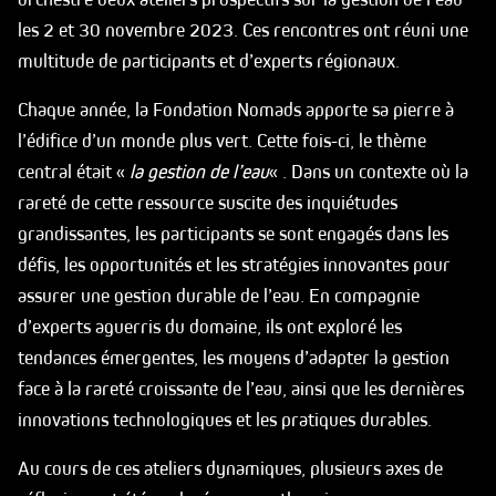
les 2 et 30 novembre 2023. Ces rencontres ont réuni une
multitude de participants et d’experts régionaux.
Chaque année, la Fondation Nomads apporte sa pierre à
l’édifice d’un monde plus vert. Cette fois-ci, le thème
central était «
la gestion de l’eau
« . Dans un contexte où la
rareté de cette ressource suscite des inquiétudes
grandissantes, les participants se sont engagés dans les
défis, les opportunités et les stratégies innovantes pour
assurer une gestion durable de l’eau. En compagnie
d’experts aguerris du domaine, ils ont exploré les
tendances émergentes, les moyens d’adapter la gestion
face à la rareté croissante de l’eau, ainsi que les dernières
innovations technologiques et les pratiques durables.
Au cours de ces ateliers dynamiques, plusieurs axes de