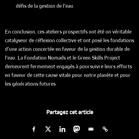
défis de la gestion de l’eau.
En conclusion, ces ateliers prospectifs ont été un véritable
catalyseur de réflexion collective et ont posé les fondations
d’une action concertée en faveur de la gestion durable de
l’eau. La Fondation Nomads et le Green Skills Project
demeurent fermement engagés à poursuivre leurs efforts
en faveur de cette cause vitale pour notre planète et pour
les générations futures.
Partagez cet article