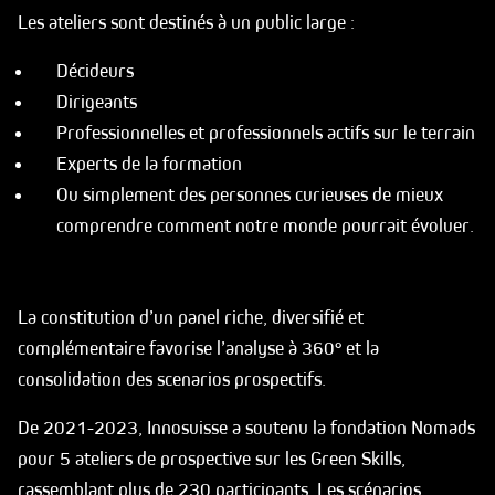
Les ateliers sont destinés à un public large :
Décideurs
Dirigeants
Professionnelles et professionnels actifs sur le terrain
Experts de la formation
Ou simplement des personnes curieuses de mieux
comprendre comment notre monde pourrait évoluer.
La constitution d’un panel riche, diversifié et
complémentaire favorise l’analyse à 360° et la
consolidation des scenarios prospectifs.
De 2021-2023, Innosuisse a soutenu la fondation Nomads
pour 5 ateliers de prospective sur les Green Skills,
rassemblant plus de 230 participants. Les scénarios