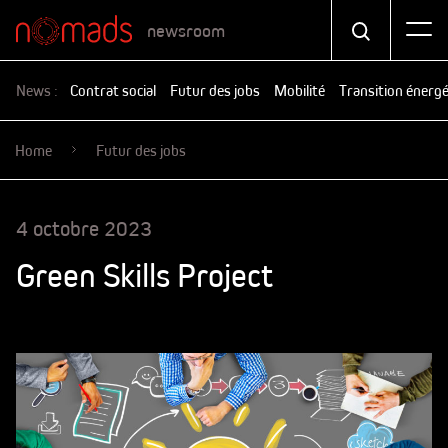
newsroom
News :
Contrat social
Futur des jobs
Mobilité
Transition énerg
Home
Futur des jobs
4 octobre 2023
Green Skills Project