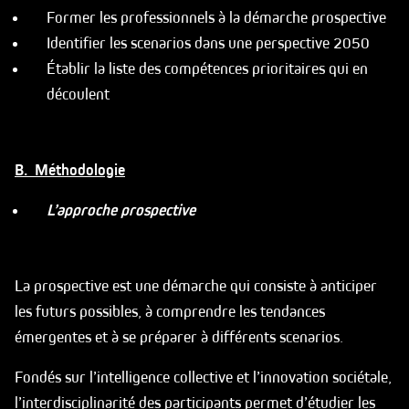
Former les professionnels à la démarche prospective
Identifier les scenarios dans une perspective 2050
Établir la liste des compétences prioritaires qui en
découlent
B. Méthodologie
L’approche prospective
La prospective est une démarche qui consiste à anticiper
les futurs possibles, à comprendre les tendances
émergentes et à se préparer à différents scenarios.
Fondés sur l’intelligence collective et l’innovation sociétale,
l’interdisciplinarité des participants permet d’étudier les