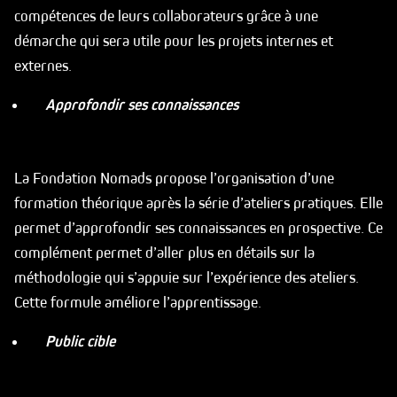
compétences de leurs collaborateurs grâce à une
démarche qui sera utile pour les projets internes et
externes.
Approfondir ses connaissances
La Fondation Nomads propose l’organisation d’une
formation théorique après la série d’ateliers pratiques. Elle
permet d’approfondir ses connaissances en prospective. Ce
complément permet d’aller plus en détails sur la
méthodologie qui s’appuie sur l’expérience des ateliers.
Cette formule améliore l’apprentissage.
Public cible