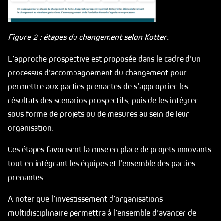
Figure 2 : étapes du changement selon Kotter.
L’approche prospective est proposée dans le cadre d’un
processus d’accompagnement du changement pour
permettre aux parties prenantes de s’approprier les
résultats des scenarios prospectifs, puis de les intégrer
sous forme de projets ou de mesures au sein de leur
organisation.
Ces étapes favorisent la mise en place de projets innovants
tout en intégrant les équipes et l’ensemble des parties
prenantes.
A noter que l’investissement d’organisations
multidisciplinaire permettra à l’ensemble d’avancer de