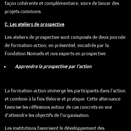
façon cohérente et complémentaire, voire de lancer des
projets communs.
C. Les ateliers de prospective
Les ateliers de prospective sont composés de deux journée
de formation-action, en présentiel, encadrés par la
Fondation Nomads et nos experts en prospective.
Apprendre la prospective par l’action
La formation-action immerge les participants dans l’action
et combine à la fois théorie et pratique. Cette alternance
favorise les réflexions autour de cas concrets en vue
d’atteindre les objectifs de l’organisation.
Les institutions favorisent le développement des