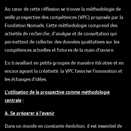
Au cœur de cette réflexion se trouve la méthodologie de
veille prospective des compétences (VPC) proposée par la
Fondation Nomads. Cette méthodologie comprend des
activités de recherche, d’analyse et de consultation qui
permettent de collecter des données qualitatives sur les
compétences actuelles et futures de la main-d’œuvre.
En travaillant en petits groupes de manière itérative et en
encourageant la créativité, la VPC favorise l’innovation et
les échanges d’idées.
L’utilisation de la prospective comme méthodologie
centrale
:
A. Se préparer à l’avenir
Dans un monde en constante évolution, il est essentiel de