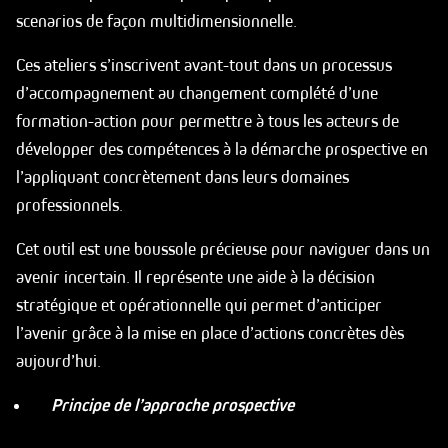
scenarios de façon multidimensionnelle.
Ces ateliers s’inscrivent avant-tout dans un processus
d’accompagnement au changement complété d’une
formation-action pour permettre à tous les acteurs de
développer des compétences à la démarche prospective en
l’appliquant concrètement dans leurs domaines
professionnels.
Cet outil est une boussole précieuse pour naviguer dans un
avenir incertain. Il représente une aide à la décision
stratégique et opérationnelle qui permet d’anticiper
l’avenir grâce à la mise en place d’actions concrètes dès
aujourd’hui.
Principe de l’approche prospective