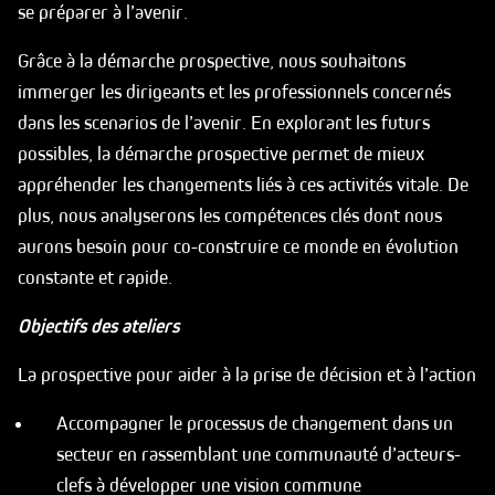
se préparer à l’avenir.
Grâce à la démarche prospective, nous souhaitons
immerger les dirigeants et les professionnels concernés
dans les scenarios de l’avenir. En explorant les futurs
possibles, la démarche prospective permet de mieux
appréhender les changements liés à ces activités vitale. De
plus, nous analyserons les compétences clés dont nous
aurons besoin pour co-construire ce monde en évolution
constante et rapide.
Objectifs des ateliers
La prospective pour aider à la prise de décision et à l’action
Accompagner le processus de changement dans un
secteur en rassemblant une communauté d’acteurs-
clefs à développer une vision commune