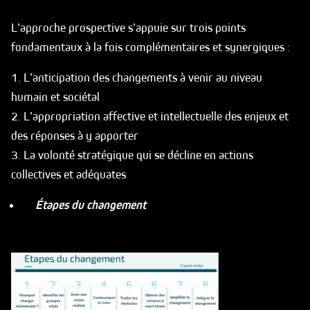
L’approche prospective s’appuie sur trois points
fondamentaux à la fois complémentaires et synergiques :
1. L’anticipation des changements à venir au niveau
humain et sociétal
2. L’appropriation affective et intellectuelle des enjeux et
des réponses à y apporter
3. La volonté stratégique qui se décline en actions
collectives et adéquates
Étapes du changement