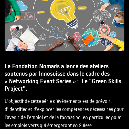
La Fondation Nomads a lancé des ateliers
soutenus par Innosuisse dans le cadre des
« Networking Event Series » : Le “Green Skills
Project”.
L’objectif de cette série d’événements est de prévoir,
d’identifier et d’explorer les compétences nécessaires pour
l’avenir de l’emploi et de la formation, en particulier pour
les emplois verts qui émergeront en Suisse.