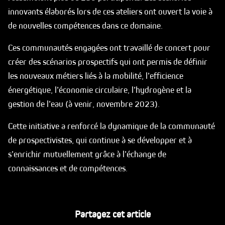
innovants élaborés lors de ces ateliers ont ouvert la voie à
de nouvelles compétences dans ce domaine.
Ces communautés engagées ont travaillé de concert pour
créer des scénarios prospectifs qui ont permis de définir
les nouveaux métiers liés à la mobilité, l’efficience
énergétique, l’économie circulaire, l’hydrogène et la
gestion de l’eau (à venir, novembre 2023).
Cette initiative a renforcé la dynamique de la communauté
de prospectivistes, qui continue à se développer et à
s’enrichir mutuellement grâce à l’échange de
connaissances et de compétences.
Partagez cet article