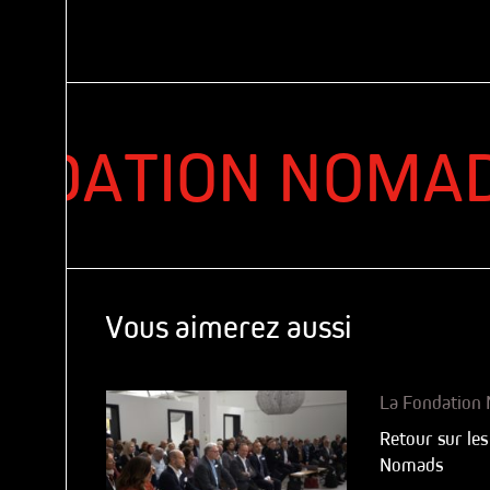
ATION NOMADS
:
Vous aimerez aussi
La Fondation
Retour sur les
Nomads