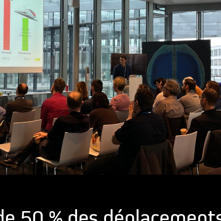
 de 50 % des déplacement